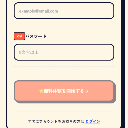
パスワード
必須
★
無料体験を開始する
すでにアカウントをお持ちの方は
ログイン